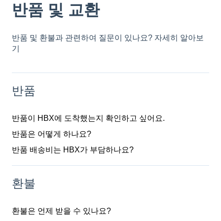
반품 및 교환
반품 및 환불과 관련하여 질문이 있나요? 자세히 알아보
기
반품
반품이 HBX에 도착했는지 확인하고 싶어요.
반품은 어떻게 하나요?
반품 배송비는 HBX가 부담하나요?
환불
환불은 언제 받을 수 있나요?