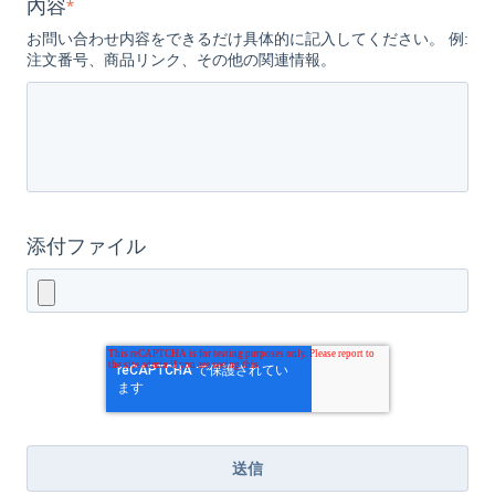
內容
*
お問い合わせ内容をできるだけ具体的に記入してください。 例:
注文番号、商品リンク、その他の関連情報。
添付ファイル