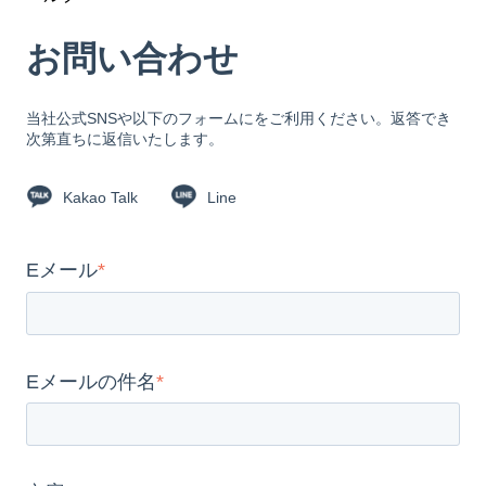
お問い合わせ
当社公式SNSや以下のフォームにをご利用ください。返答でき
次第直ちに返信いたします。
Kakao Talk
Line
Eメール
*
Eメールの件名
*